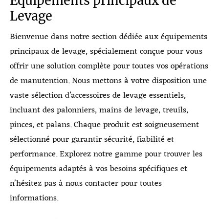
Équipements principaux de
Levage
Bienvenue dans notre section dédiée aux équipements
principaux de levage, spécialement conçue pour vous
offrir une solution complète pour toutes vos opérations
de manutention. Nous mettons à votre disposition une
vaste sélection d’accessoires de levage essentiels,
incluant des palonniers, mains de levage, treuils,
pinces, et palans. Chaque produit est soigneusement
sélectionné pour garantir sécurité, fiabilité et
performance. Explorez notre gamme pour trouver les
équipements adaptés à vos besoins spécifiques et
n'hésitez pas à nous contacter pour toutes
informations.