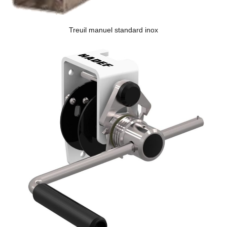
Treuil manuel standard inox