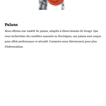
Palans
Nous offrons une variété de palans, adaptés à divers besoins de levage. Que
vous recherchiez des modèles manuels ou électriques, nos palans sont conçus
pour offrir performance et sécurité. Contactez-nous directement pour plus
d'informations.
CONDITIONS
GENERALES DE