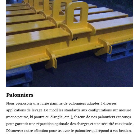
Palonniers
Nous proposons une large gamme de palonniers adaptés à diverses
applications de levage. De modèles standards aux configurations sur mesure
(mono poutre, bi poutre ou d'angle, etc...), chacun de nos palonniers est conçu
pour garantir une répartition optimale des charges et une sécurité maximale.
Découvrez notre sélection pour trouver le palonnier qui répond à vos besoins.