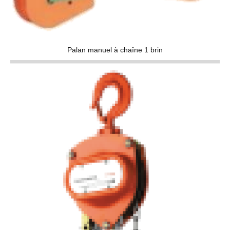
Palan manuel à chaîne 1 brin