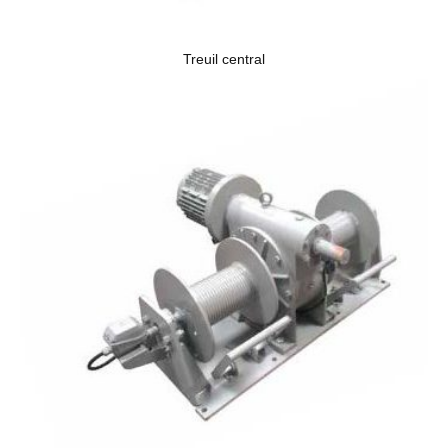
Treuil central