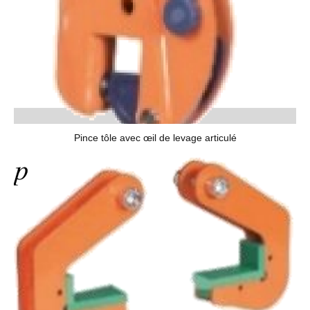
Pince tôle avec œil de levage articulé