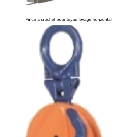
Pince à crochet pour tuyau levage horizontal