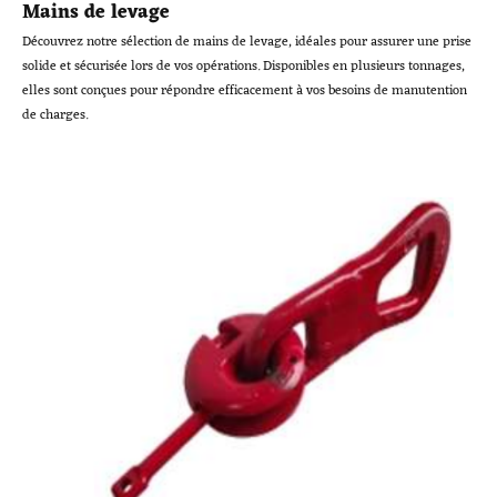
Mains de levage
Découvrez notre sélection de mains de levage, idéales pour assurer une prise
solide et sécurisée lors de vos opérations. Disponibles en plusieurs tonnages,
elles sont conçues pour répondre efficacement à vos besoins de manutention
de charges.