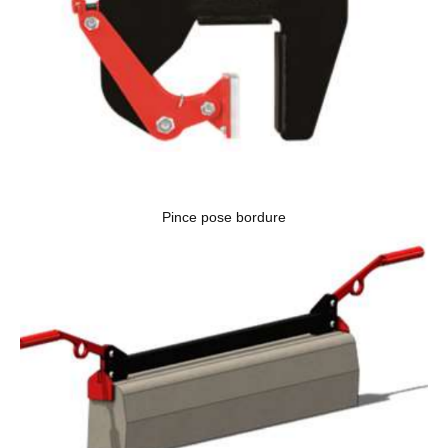
Pince pose bordure