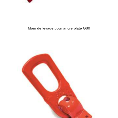
Main de levage pour ancre plate G80