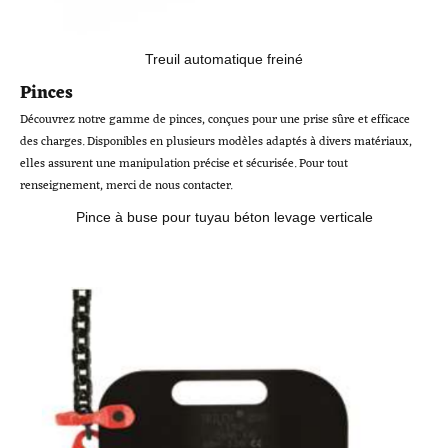
Treuil automatique freiné
Pinces
Découvrez notre gamme de pinces, conçues pour une prise sûre et efficace
des charges. Disponibles en plusieurs modèles adaptés à divers matériaux,
elles assurent une manipulation précise et sécurisée. Pour tout
renseignement, merci de nous contacter.
Pince à buse pour tuyau béton levage verticale