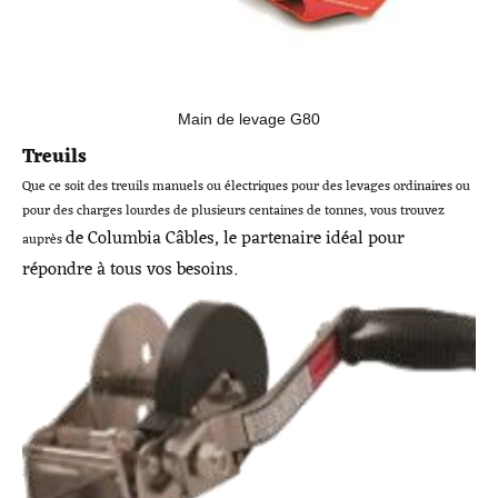
Main de levage G80
Treuils
Que ce soit des treuils manuels ou électriques pour des levages ordinaires ou
pour des charges lourdes de plusieurs centaines de tonnes, vous trouvez
de Columbia Câbles, le partenaire idéal pour
auprès
répondre à tous vos besoins.