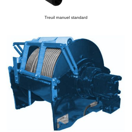
Treuil manuel standard