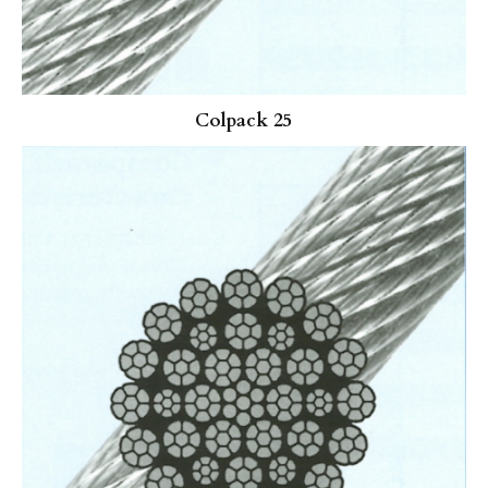
Colpack 25