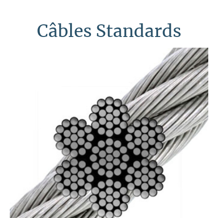
Câbles Standards