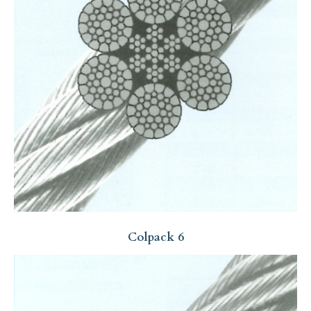
Colpack 6