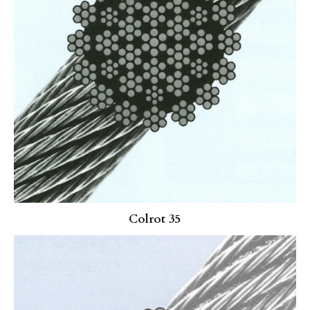
Colrot 35