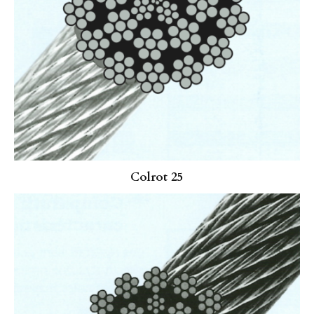
Colrot 25