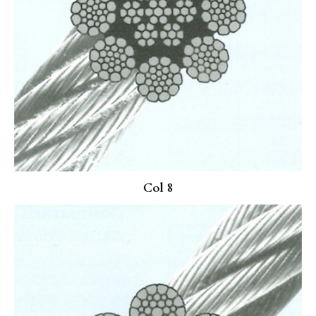
Col 8