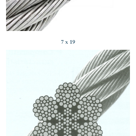
7 x 19