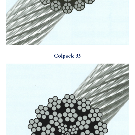
Colpack 35