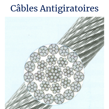
Câbles Antigiratoires