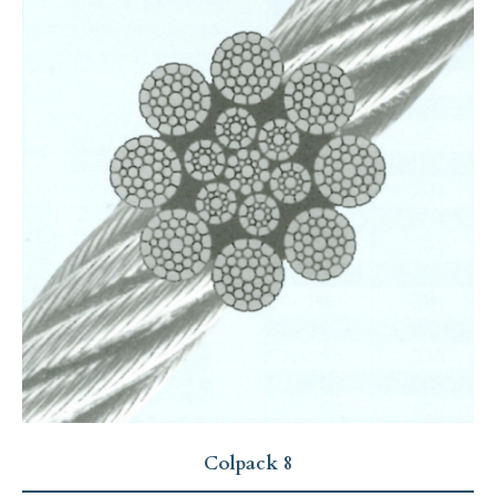
Colpack 8