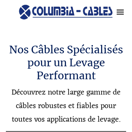
Nos Câbles Spécialisés
pour un Levage
Performant
Découvrez notre large gamme de
câbles robustes et fiables pour
toutes vos applications de levage.